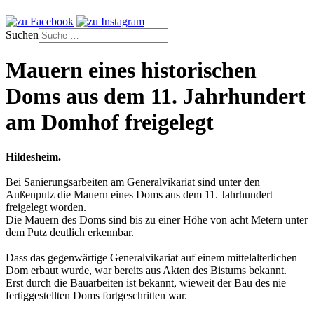
Suchen
Mauern eines historischen
Doms aus dem 11. Jahrhundert
am Domhof freigelegt
Hildesheim.
Bei Sanierungsarbeiten am Generalvikariat sind unter den
Außenputz die Mauern eines Doms aus dem 11. Jahrhundert
freigelegt worden.
Die Mauern des Doms sind bis zu einer Höhe von acht Metern unter
dem Putz deutlich erkennbar.
Dass das gegenwärtige Generalvikariat auf einem mittelalterlichen
Dom erbaut wurde, war bereits aus Akten des Bistums bekannt.
Erst durch die Bauarbeiten ist bekannt, wieweit der Bau des nie
fertiggestellten Doms fortgeschritten war.