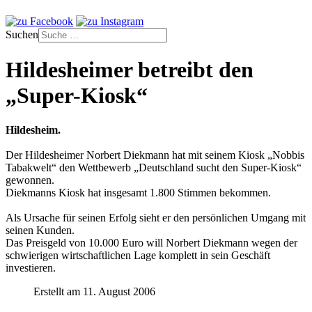
Suchen
Hildesheimer betreibt den
„Super-Kiosk“
Hildesheim.
Der Hildesheimer Norbert Diekmann hat mit seinem Kiosk „Nobbis
Tabakwelt“ den Wettbewerb „Deutschland sucht den Super-Kiosk“
gewonnen.
Diekmanns Kiosk hat insgesamt 1.800 Stimmen bekommen.
Als Ursache für seinen Erfolg sieht er den persönlichen Umgang mit
seinen Kunden.
Das Preisgeld von 10.000 Euro will Norbert Diekmann wegen der
schwierigen wirtschaftlichen Lage komplett in sein Geschäft
investieren.
Erstellt am 11. August 2006