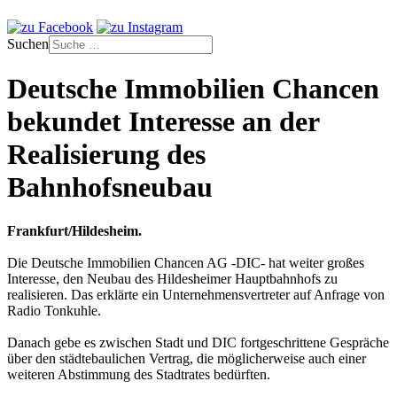
Suchen
Deutsche Immobilien Chancen
bekundet Interesse an der
Realisierung des
Bahnhofsneubau
Frankfurt/Hildesheim.
Die Deutsche Immobilien Chancen AG -DIC- hat weiter großes
Interesse, den Neubau des Hildesheimer Hauptbahnhofs zu
realisieren. Das erklärte ein Unternehmensvertreter auf Anfrage von
Radio Tonkuhle.
Danach gebe es zwischen Stadt und DIC fortgeschrittene Gespräche
über den städtebaulichen Vertrag, die möglicherweise auch einer
weiteren Abstimmung des Stadtrates bedürften.