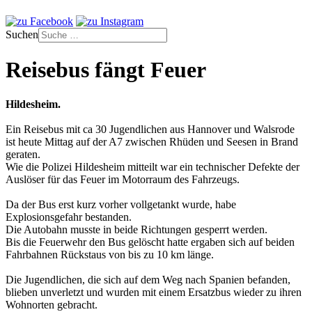
Suchen
Reisebus fängt Feuer
Hildesheim.
Ein Reisebus mit ca 30 Jugendlichen aus Hannover und Walsrode
ist heute Mittag auf der A7 zwischen Rhüden und Seesen in Brand
geraten.
Wie die Polizei Hildesheim mitteilt war ein technischer Defekte der
Auslöser für das Feuer im Motorraum des Fahrzeugs.
Da der Bus erst kurz vorher vollgetankt wurde, habe
Explosionsgefahr bestanden.
Die Autobahn musste in beide Richtungen gesperrt werden.
Bis die Feuerwehr den Bus gelöscht hatte ergaben sich auf beiden
Fahrbahnen Rückstaus von bis zu 10 km länge.
Die Jugendlichen, die sich auf dem Weg nach Spanien befanden,
blieben unverletzt und wurden mit einem Ersatzbus wieder zu ihren
Wohnorten gebracht.