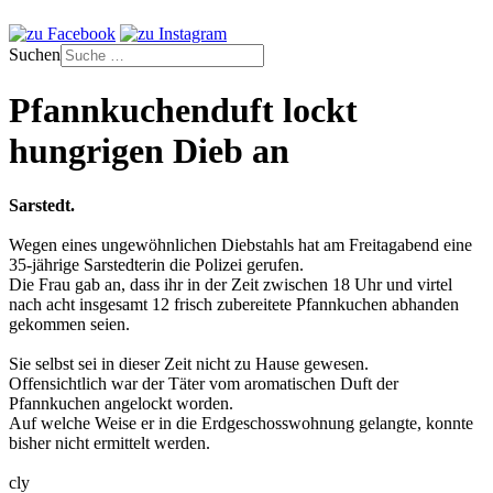
Suchen
Pfannkuchenduft lockt
hungrigen Dieb an
Sarstedt.
Wegen eines ungewöhnlichen Diebstahls hat am Freitagabend eine
35-jährige Sarstedterin die Polizei gerufen.
Die Frau gab an, dass ihr in der Zeit zwischen 18 Uhr und virtel
nach acht insgesamt 12 frisch zubereitete Pfannkuchen abhanden
gekommen seien.
Sie selbst sei in dieser Zeit nicht zu Hause gewesen.
Offensichtlich war der Täter vom aromatischen Duft der
Pfannkuchen angelockt worden.
Auf welche Weise er in die Erdgeschosswohnung gelangte, konnte
bisher nicht ermittelt werden.
cly