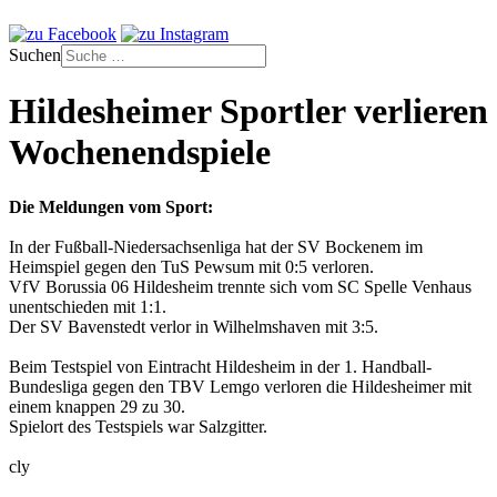
Suchen
Hildesheimer Sportler verlieren
Wochenendspiele
Die Meldungen vom Sport:
In der Fußball-Niedersachsenliga hat der SV Bockenem im
Heimspiel gegen den TuS Pewsum mit 0:5 verloren.
VfV Borussia 06 Hildesheim trennte sich vom SC Spelle Venhaus
unentschieden mit 1:1.
Der SV Bavenstedt verlor in Wilhelmshaven mit 3:5.
Beim Testspiel von Eintracht Hildesheim in der 1. Handball-
Bundesliga gegen den TBV Lemgo verloren die Hildesheimer mit
einem knappen 29 zu 30.
Spielort des Testspiels war Salzgitter.
cly