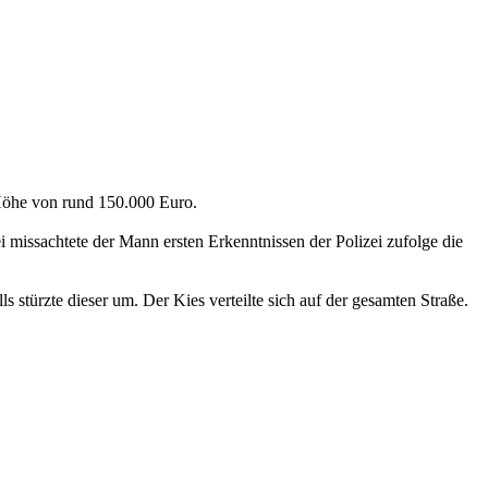
Höhe von rund 150.000 Euro.
 missachtete der Mann ersten Erkenntnissen der Polizei zufolge die
 stürzte dieser um. Der Kies verteilte sich auf der gesamten Straße.