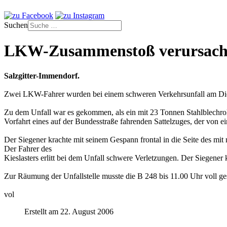
Suchen
LKW-Zusammenstoß verursacht
Salzgitter-Immendorf.
Zwei LKW-Fahrer wurden bei einem schweren Verkehrsunfall am Die
Zu dem Unfall war es gekommen, als ein mit 23 Tonnen Stahlblechroll
Vorfahrt eines auf der Bundesstraße fahrenden Sattelzuges, der von e
Der Siegener krachte mit seinem Gespann frontal in die Seite des mit
Der Fahrer des
Kieslasters erlitt bei dem Unfall schwere Verletzungen. Der Siegener
Zur Räumung der Unfallstelle musste die B 248 bis 11.00 Uhr voll ge
vol
Erstellt am 22. August 2006