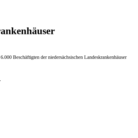
krankenhäuser
a 6.000 Beschäftigten der niedersächsischen Landeskrankenhäuser
.