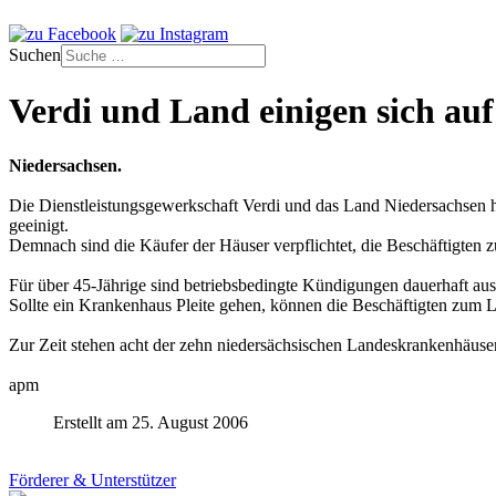
Suchen
Verdi und Land einigen sich a
Niedersachsen.
Die Dienstleistungsgewerkschaft Verdi und das Land Niedersachsen h
geeinigt.
Demnach sind die Käufer der Häuser verpflichtet, die Beschäftigten
Für über 45-Jährige sind betriebsbedingte Kündigungen dauerhaft ausg
Sollte ein Krankenhaus Pleite gehen, können die Beschäftigten zum
Zur Zeit stehen acht der zehn niedersächsischen Landeskrankenhäus
apm
Erstellt am 25. August 2006
Förderer & Unterstützer