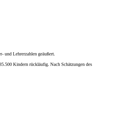
r- und Lehrerzahlen geäußert.
t 85.500 Kindern rückläufig. Nach Schätzungen des