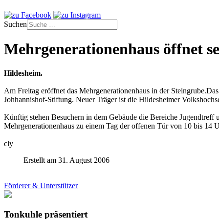
Suchen
Mehrgenerationenhaus öffnet se
Hildesheim.
Am Freitag eröffnet das Mehrgenerationenhaus in der Steingrube.Da
Johhannishof-Stiftung. Neuer Träger ist die Hildesheimer Volkshochs
Künftig stehen Besuchern in dem Gebäude die Bereiche Jugendtreff u
Mehrgenerationenhaus zu einem Tag der offenen Tür von 10 bis 14 U
cly
Erstellt am 31. August 2006
Förderer & Unterstützer
Tonkuhle präsentiert