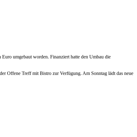
en Euro umgebaut worden. Finanziert hatte den Umbau die
er Offene Treff mit Bistro zur Verfügung. Am Sonntag lädt das neue