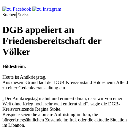
Suchen
DGB appeliert an
Friedensbereitschaft der
Völker
Hildesheim.
Heute ist Antikriegstag.
Aus diesem Grund lädt der DGB-Kreisvorstand Hildesheim-Alfeld
zu einer Gedenkveranstaltung ein.
„Der Antikriegstag mahnt und erinnert daran, dass wir von einer
Welt ohne Krieg noch sehr weit entfernt sind“, sagte die DGB-
Kreisvorsitzende Regina Stolte.
Beispiele seien die atomare Aufrüstung im Iran, die
bürgerkriegsähnlichen Zustände im Irak oder die aktuelle Situation
im Libanon.