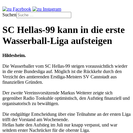
Suchen
SC Hellas-99 kann in die erste
Wasserball-Liga aufsteigen
Hildesheim.
Die Wasserballer vom SC Hellas-99 steigen voraussichtlich wieder
in die erste Bundesliga auf. Möglich ist die Rückkehr durch den
Verzicht des amtierenden Erstliga-Meisters SV Cannstadt aus
finanziellen Gründen.
Der zweite Vereinsvorsitzende Markus Weiterer zeigte sich
gegenüber Radio Tonkuhle optimistisch, den Aufstieg finanziell und
organisatorisch zu bewältigen.
Die endgültige Entscheidung über eine Teilnahme an der ersten Liga
trifft der Vorstand am Wochenende.
Hellas hatte den Aufstieg im Juli nur knapp verpasst, und war
seitdem erster Nachrücker für die oberste Liga.