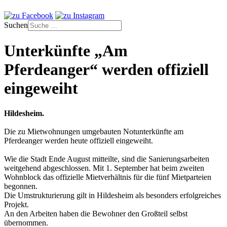
Suchen
Unterkünfte „Am
Pferdeanger“ werden offiziell
eingeweiht
Hildesheim.
Die zu Mietwohnungen umgebauten Notunterkünfte am
Pferdeanger werden heute offiziell eingeweiht.
Wie die Stadt Ende August mitteilte, sind die Sanierungsarbeiten
weitgehend abgeschlossen. Mit 1. September hat beim zweiten
Wohnblock das offizielle Mietverhältnis für die fünf Mietparteien
begonnen.
Die Umstrukturierung gilt in Hildesheim als besonders erfolgreiches
Projekt.
An den Arbeiten haben die Bewohner den Großteil selbst
übernommen.