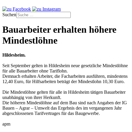
Suchen
Bauarbeiter erhalten höhere
Mindestlöhne
Hildesheim.
Seit September gelten in Hildesheim neue gesetzliche Mindestlöhne
für alle Bauarbeiter ohne Tariflohn.
Demnach erhalten Arbeiter, die Facharbeiten ausführen, mindestens
12,40 Euro, für Hilfsarbeiten beträgt der Mindestlohn 10,30 Euro.
Die Mindestlöhne gelten für alle in Hildesheim tätigen Bauarbeiter
unabhängig von ihrer Herkunft.
Die höheren Mindestlöhne auf dem Bau sind nach Angaben der IG
Bauen – Agrar – Umwelt das Ergebnis des im vergangenen Jahr
abgeschlossenen Tarifvertrages für das Baugewerbe.
apm