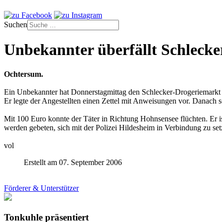
Suchen
Unbekannter überfällt Schleck
Ochtersum.
Ein Unbekannter hat Donnerstagmittag den Schlecker-Drogeriemarkt 
Er legte der Angestellten einen Zettel mit Anweisungen vor. Danach s
Mit 100 Euro konnte der Täter in Richtung Hohnsensee flüchten. Er is
werden gebeten, sich mit der Polizei Hildesheim in Verbindung zu set
vol
Erstellt am 07. September 2006
Förderer & Unterstützer
Tonkuhle präsentiert