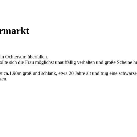
ermarkt
in Ochtersum überfallen.
ollte sich die Frau möglichst unauffällig verhalten und große Scheine 
t ca.1,90m groß und schlank, etwa 20 Jahre alt und trug eine schwarze
zen.