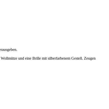
herausgeben.
 Wollmütze und eine Brille mit silberfarbenem Gestell. Zeugen