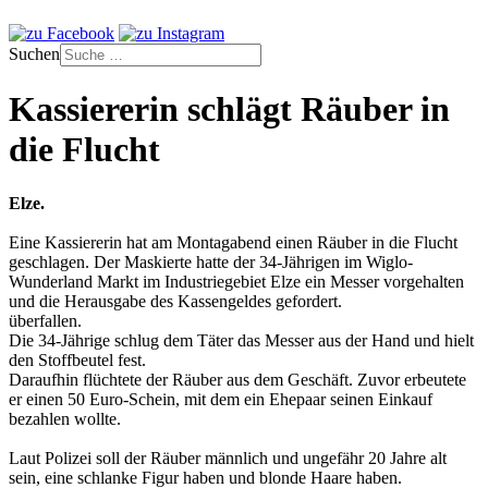
Suchen
Kassiererin schlägt Räuber in
die Flucht
Elze.
Eine Kassiererin hat am Montagabend einen Räuber in die Flucht
geschlagen. Der Maskierte hatte der 34-Jährigen im Wiglo-
Wunderland Markt im Industriegebiet Elze ein Messer vorgehalten
und die Herausgabe des Kassengeldes gefordert.
überfallen.
Die 34-Jährige schlug dem Täter das Messer aus der Hand und hielt
den Stoffbeutel fest.
Daraufhin flüchtete der Räuber aus dem Geschäft. Zuvor erbeutete
er einen 50 Euro-Schein, mit dem ein Ehepaar seinen Einkauf
bezahlen wollte.
Laut Polizei soll der Räuber männlich und ungefähr 20 Jahre alt
sein, eine schlanke Figur haben und blonde Haare haben.