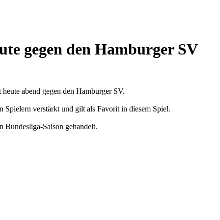
heute gegen den Hamburger SV
lt heute abend gegen den Hamburger SV.
Spielern verstärkt und gilt als Favorit in diesem Spiel.
en Bundesliga-Saison gehandelt.