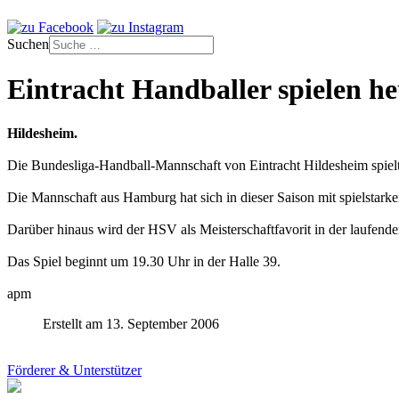
Suchen
Eintracht Handballer spielen 
Hildesheim.
Die Bundesliga-Handball-Mannschaft von Eintracht Hildesheim spie
Die Mannschaft aus Hamburg hat sich in dieser Saison mit spielstarken 
Darüber hinaus wird der HSV als Meisterschaftfavorit in der laufend
Das Spiel beginnt um 19.30 Uhr in der Halle 39.
apm
Erstellt am 13. September 2006
Förderer & Unterstützer