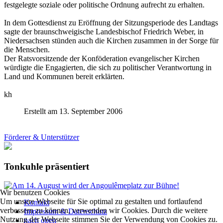
festgelegte soziale oder politische Ordnung aufrecht zu erhalten.
In dem Gottesdienst zu Eröffnung der Sitzungsperiode des Landtags
sagte der braunschweigische Landesbischof Friedrich Weber, in
Niedersachsen stünden auch die Kirchen zusammen in der Sorge für
die Menschen.
Der Ratsvorsitzende der Konföderation evangelischer Kirchen
würdigte die Engagierten, die sich zu politischer Verantwortung in
Land und Kommunen bereit erklärten.
kh
Erstellt am 13. September 2006
Förderer & Unterstützer
Tonkuhle präsentiert
Wir benutzen Cookies
Um unsere Webseite für Sie optimal zu gestalten und fortlaufend
Kontakt
verbessern zu können, verwenden wir Cookies. Durch die weitere
Impressum & Datenschutz
Nutzung der Webseite stimmen Sie der Verwendung von Cookies zu.
nach oben