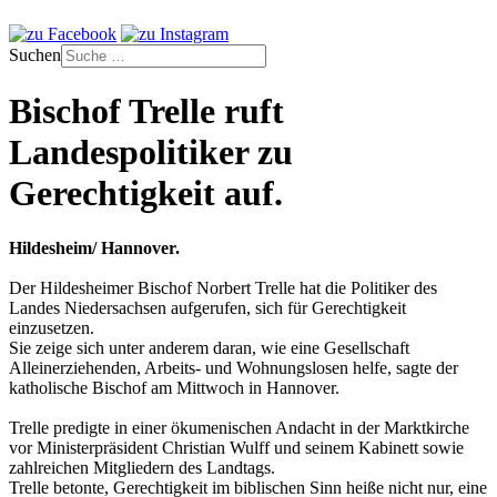
Suchen
Bischof Trelle ruft
Landespolitiker zu
Gerechtigkeit auf.
Hildesheim/ Hannover.
Der Hildesheimer Bischof Norbert Trelle hat die Politiker des
Landes Niedersachsen aufgerufen, sich für Gerechtigkeit
einzusetzen.
Sie zeige sich unter anderem daran, wie eine Gesellschaft
Alleinerziehenden, Arbeits- und Wohnungslosen helfe, sagte der
katholische Bischof am Mittwoch in Hannover.
Trelle predigte in einer ökumenischen Andacht in der Marktkirche
vor Ministerpräsident Christian Wulff und seinem Kabinett sowie
zahlreichen Mitgliedern des Landtags.
Trelle betonte, Gerechtigkeit im biblischen Sinn heiße nicht nur, eine