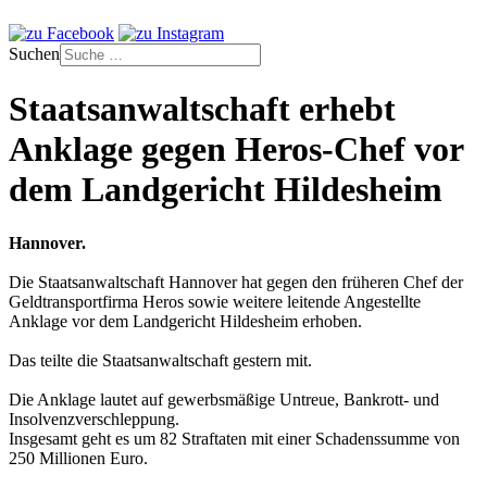
Suchen
Staatsanwaltschaft erhebt
Anklage gegen Heros-Chef vor
dem Landgericht Hildesheim
Hannover.
Die Staatsanwaltschaft Hannover hat gegen den früheren Chef der
Geldtransportfirma Heros sowie weitere leitende Angestellte
Anklage vor dem Landgericht Hildesheim erhoben.
Das teilte die Staatsanwaltschaft gestern mit.
Die Anklage lautet auf gewerbsmäßige Untreue, Bankrott- und
Insolvenzverschleppung.
Insgesamt geht es um 82 Straftaten mit einer Schadenssumme von
250 Millionen Euro.