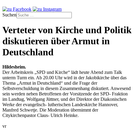
Suchen
Verteter von Kirche und Politik
diskutieren über Armut in
Deutschland
Hildesheim.
Der Arbeitskreis „SPD und Kirche“ lädt heute Abend zum Talk
unterm Turm ein. Ab 20.00 Uhr wird in der Jakobikirche über das
Thema „Armut in Deutschland“ und die Frage der
Selbstverschuldung in diesem Zusammenhang diskutiert. Anwesend
sein werden neben Betroffenen der Vorsitzende der SPD- Fraktion
im Landtag, Wolfgang Jüttner, und der Direktor der Diakonischen
Werke der evangelisch- lutherischen Landeskirche Hannover,
Manfred Schwetje. Die Moderation übernimmt der
Citykirchenpastor Claus- Ulrich Heinke.
vr