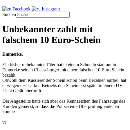
Suchen
Unbekannter zahlt mit
falschem 10 Euro-Schein
Emmerke.
Ein bisher unbekannter Täter hat in einem Schnellrestaurant in
Emmerke seinen Cheeseburger mit einem falschen 10 Euro Schein
bezahlt.
Obwohl dem Kassierer der Schein schon beim Bezahlen auffiel, hat
er wegen des starken Betriebs den Schein erst später in einem UV-
Licht Gerät überprüft.
Der Angestellte hatte sich aber das Kennzeichen des Fahrzeugs des
Kunden gemerkt, so dass die Polizei eine Überprüfung einleiten
konnte.
vr