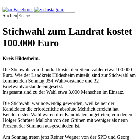
Suchen
Stichwahl zum Landrat kostet
100.000 Euro
Kreis Hildesheim.
Die Stichwahl zum Landrat kostet den Steuerzahler etwa 100.000
Euro. Wie der Landkreis Hildesheim mitteilt, sind zur Stichwahl am
kommenden Sonntag 354 Wahlvorstände und 32
Briefwahlvorstände eingesetzt.
Insgesamt sind zu der Wahl etwa 3.000 Menschen im Einsatz.
Die Stichwahl war notwendig geworden, weil keiner der
Kandidaten die erforderliche absolute Mehrheit erreicht hat.
Bei der ersten Wahl waren drei Kandidaten angetreten, von denen
Holger Schröter-Mallohn von den Grünen mit weniger als neun
Prozent der Stimmen ausgeschieden ist.
Am Sonntag treten jetzt Reiner Wegner von der SPD und Georg