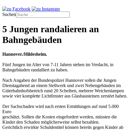
Suchen
5 Jungen randalieren an
Bahngebäuden
Hannover./Hildesheim.
Fünf Jungen im Alter von 7-11 Jahren stehen im Verdacht, in
Bahngebäuden randalliert zu haben.
Nach Angaben der Bundespolizei Hannover sollen die Jungen
Dienstagabend an einem Stellwerk und zwei Nebengebäuden im
Güterbahnhofsbereich rund 20 Scheiben, mehrere Weichenlampen
sowie vier komplette Lichtfenster aus Glasbausteinen zerstört haben.
Der Sachschaden wird nach ersten Ermittlungen auf rund 5.000
Euro
geschätzt. Sollten die Kosten eingefordert werden, müssten die
Kinder den Schaden möglicherweise selbst bezahlen.
Gerichtlich erwirkte Schuldentitel können bereits gegen Kinder ab