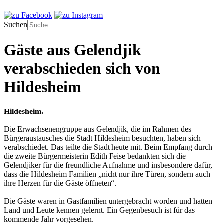
Suchen
Gäste aus Gelendjik
verabschieden sich von
Hildesheim
Hildesheim.
Die Erwachsenengruppe aus Gelendjik, die im Rahmen des
Bürgeraustausches die Stadt Hildesheim besuchten, haben sich
verabschiedet. Das teilte die Stadt heute mit. Beim Empfang durch
die zweite Bürgermeisterin Edith Feise bedankten sich die
Gelendjiker für die freundliche Aufnahme und insbesondere dafür,
dass die Hildesheim Familien „nicht nur ihre Türen, sondern auch
ihre Herzen für die Gäste öffneten“.
Die Gäste waren in Gastfamilien untergebracht worden und hatten
Land und Leute kennen gelernt. Ein Gegenbesuch ist für das
kommende Jahr vorgesehen.