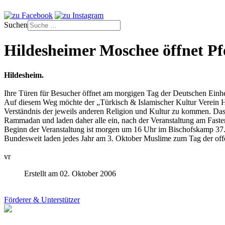
Suchen
Hildesheimer Moschee öffnet Pf
Hildesheim.
Ihre Türen für Besucher öffnet am morgigen Tag der Deutschen Einh
Auf diesem Weg möchte der „Türkisch & Islamischer Kultur Verein Hi
Verständnis der jeweils anderen Religion und Kultur zu kommen. Da
Rammadan und laden daher alle ein, nach der Veranstaltung am Fast
Beginn der Veranstaltung ist morgen um 16 Uhr im Bischofskamp 37
Bundesweit laden jedes Jahr am 3. Oktober Muslime zum Tag der of
vr
Erstellt am 02. Oktober 2006
Förderer & Unterstützer