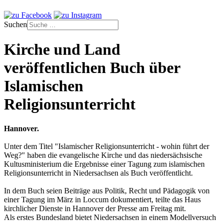
Suchen
Kirche und Land
veröffentlichen Buch über
Islamischen
Religionsunterricht
Hannover.
Unter dem Titel "Islamischer Religionsunterricht - wohin führt der
Weg?" haben die evangelische Kirche und das niedersächsische
Kultusministerium die Ergebnisse einer Tagung zum islamischen
Religionsunterricht in Niedersachsen als Buch veröffentlicht.
In dem Buch seien Beiträge aus Politik, Recht und Pädagogik von
einer Tagung im März in Loccum dokumentiert, teilte das Haus
kirchlicher Dienste in Hannover der Presse am Freitag mit.
Als erstes Bundesland bietet Niedersachsen in einem Modellversuch