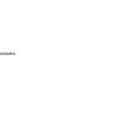
einladen.