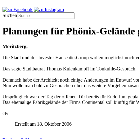
Suchen
Planungen für Phönix-Gelände 
Moritzberg.
Die Stadt und der Investor Hanseatic-Group wollen möglichst noch v
Das sagte Stadtbaurat Thomas Kulenkampff im Tonkuhle-Gespräch.
Demnach habe der Architekt noch einige Änderungen im Entwurf v
Nun wolle man bald zu Gesprächen über das weitere Vorgehen zu
Ursprünglich war der Tag der offenen Tür bereits für Ende Juni gepla
Das ehemalige Fabrikgelände der Firma Continental soll künftig fü
cly
Erstellt am 18. Oktober 2006