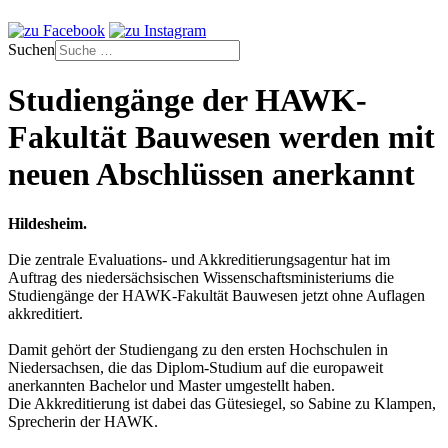
Suchen
Studiengänge der HAWK-
Fakultät Bauwesen werden mit
neuen Abschlüssen anerkannt
Hildesheim.
Die zentrale Evaluations- und Akkreditierungsagentur hat im
Auftrag des niedersächsischen Wissenschaftsministeriums die
Studiengänge der HAWK-Fakultät Bauwesen jetzt ohne Auflagen
akkreditiert.
Damit gehört der Studiengang zu den ersten Hochschulen in
Niedersachsen, die das Diplom-Studium auf die europaweit
anerkannten Bachelor und Master umgestellt haben.
Die Akkreditierung ist dabei das Gütesiegel, so Sabine zu Klampen,
Sprecherin der HAWK.