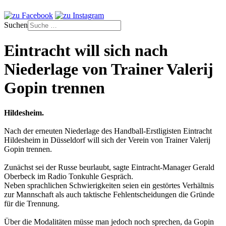
Suchen
Eintracht will sich nach
Niederlage von Trainer Valerij
Gopin trennen
Hildesheim.
Nach der erneuten Niederlage des Handball-Erstligisten Eintracht
Hildesheim in Düsseldorf will sich der Verein von Trainer Valerij
Gopin trennen.
Zunächst sei der Russe beurlaubt, sagte Eintracht-Manager Gerald
Oberbeck im Radio Tonkuhle Gespräch.
Neben sprachlichen Schwierigkeiten seien ein gestörtes Verhältnis
zur Mannschaft als auch taktische Fehlentscheidungen die Gründe
für die Trennung.
Über die Modalitäten müsse man jedoch noch sprechen, da Gopin