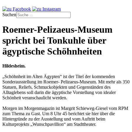
Suchen
Roemer-Pelizaeus-Museum
spricht bei Tonkuhle über
ägyptische Schöhnheiten
Hildesheim.
„Schöhnheit im Alten Ägypten“ ist der Titel der kommenden
Sonderausstellung im Roemer- Pelizaeus-Museum. Mit mehr als 350
Statuen, Reliefs, Schmuckobjekten und Gegenständen des
Alltaglebens soll darin die ägyptische Vorstellung von idealer
Schönheit veranschaulicht werden.
Morgen im Morgenmagazin ist Margrit Schieweg-Giesel vom RPM
zum Thema zu Gast. Um 8 Uhr 45 berichtet sie hier über die
Hintergründe zu der Ausstellung und vom Auftritt beim
Kulturprojekts „Wunschpavillion“ am Stadttheater.