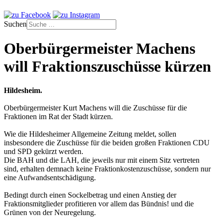
Suchen
Oberbürgermeister Machens
will Fraktionszuschüsse kürzen
Hildesheim.
Oberbürgermeister Kurt Machens will die Zuschüsse für die
Fraktionen im Rat der Stadt kürzen.
Wie die Hildesheimer Allgemeine Zeitung meldet, sollen
insbesondere die Zuschüsse für die beiden großen Fraktionen CDU
und SPD gekürzt werden.
Die BAH und die LAH, die jeweils nur mit einem Sitz vertreten
sind, erhalten demnach keine Fraktionkostenzuschüsse, sondern nur
eine Aufwandsentschädigung.
Bedingt durch einen Sockelbetrag und einen Anstieg der
Fraktionsmitglieder profitieren vor allem das Bündnis! und die
Grünen von der Neuregelung.