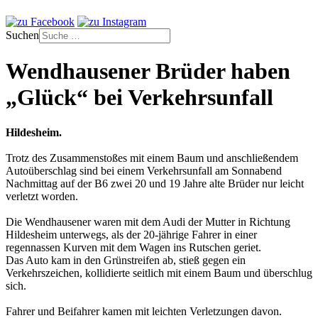
Suchen
Wendhausener Brüder haben
„Glück“ bei Verkehrsunfall
Hildesheim.
Trotz des Zusammenstoßes mit einem Baum und anschließendem
Autoüberschlag sind bei einem Verkehrsunfall am Sonnabend
Nachmittag auf der B6 zwei 20 und 19 Jahre alte Brüder nur leicht
verletzt worden.
Die Wendhausener waren mit dem Audi der Mutter in Richtung
Hildesheim unterwegs, als der 20-jährige Fahrer in einer
regennassen Kurven mit dem Wagen ins Rutschen geriet.
Das Auto kam in den Grünstreifen ab, stieß gegen ein
Verkehrszeichen, kollidierte seitlich mit einem Baum und überschlug
sich.
Fahrer und Beifahrer kamen mit leichten Verletzungen davon.