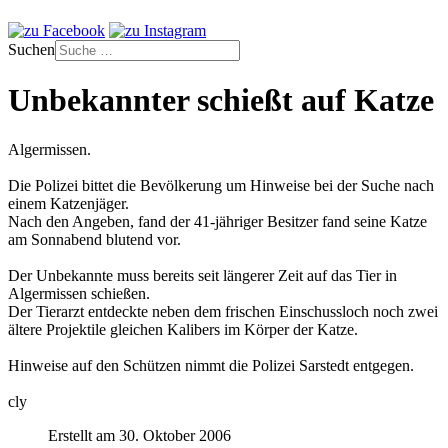
Suchen
Unbekannter schießt auf Katze
Algermissen.
Die Polizei bittet die Bevölkerung um Hinweise bei der Suche nach
einem Katzenjäger.
Nach den Angeben, fand der 41-jähriger Besitzer fand seine Katze
am Sonnabend blutend vor.
Der Unbekannte muss bereits seit längerer Zeit auf das Tier in
Algermissen schießen.
Der Tierarzt entdeckte neben dem frischen Einschussloch noch zwei
ältere Projektile gleichen Kalibers im Körper der Katze.
Hinweise auf den Schützen nimmt die Polizei Sarstedt entgegen.
cly
Erstellt am 30. Oktober 2006