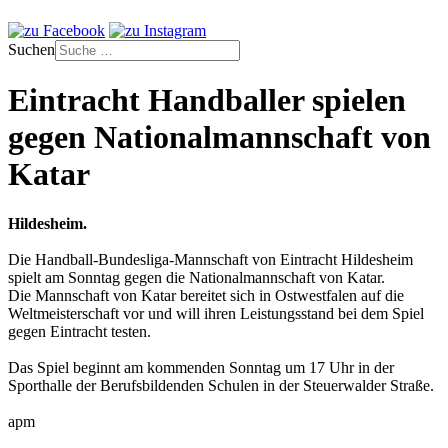
Suchen
Eintracht Handballer spielen
gegen Nationalmannschaft von
Katar
Hildesheim.
Die Handball-Bundesliga-Mannschaft von Eintracht Hildesheim
spielt am Sonntag gegen die Nationalmannschaft von Katar.
Die Mannschaft von Katar bereitet sich in Ostwestfalen auf die
Weltmeisterschaft vor und will ihren Leistungsstand bei dem Spiel
gegen Eintracht testen.
Das Spiel beginnt am kommenden Sonntag um 17 Uhr in der
Sporthalle der Berufsbildenden Schulen in der Steuerwalder Straße.
apm