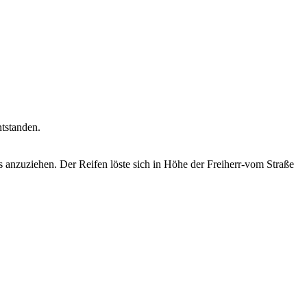
tstanden.
 anzuziehen. Der Reifen löste sich in Höhe der Freiherr-vom Straße