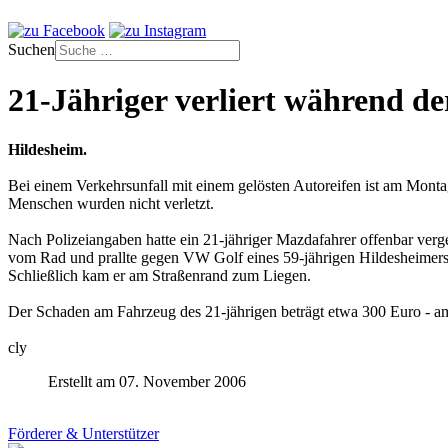
Suchen
21-Jähriger verliert während de
Hildesheim.
Bei einem Verkehrsunfall mit einem gelösten Autoreifen ist am Mont
Menschen wurden nicht verletzt.
Nach Polizeiangaben hatte ein 21-jähriger Mazdafahrer offenbar verg
vom Rad und prallte gegen VW Golf eines 59-jährigen Hildesheimers
Schließlich kam er am Straßenrand zum Liegen.
Der Schaden am Fahrzeug des 21-jährigen beträgt etwa 300 Euro - 
cly
Erstellt am 07. November 2006
Förderer & Unterstützer