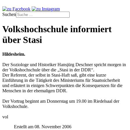
Suchen
Volkshochschule informiert
über Stasi
Hildesheim.
Der Soziologe und Historiker Hansjürg Deschner spricht morgen in
der Volkshochschule über die „Stasi in der DDR“.
Der Referent, der selbst in Stasi-Haft saß, gibt eine kurze
Einführung in die Tätigkeit des Ministeriums für Staatssicherheit
und erläutert in einigen Schwerpunkten die Konsequenzen für die
Menschen in der ehemaligen DDR.
Der Vortrag beginnt am Donnerstag um 19.00 im Riedelsaal der
Volkshochule.
vol
Erstellt am 08. November 2006