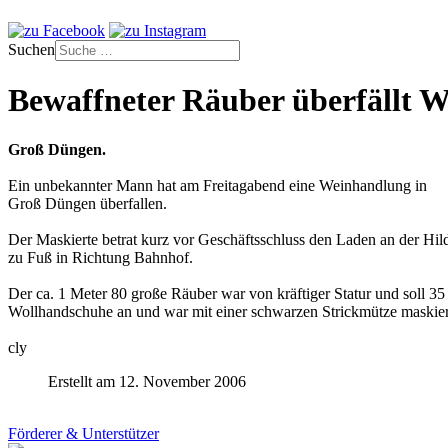
Suchen
Bewaffneter Räuber überfällt 
Groß Düngen.
Ein unbekannter Mann hat am Freitagabend eine Weinhandlung in
Groß Düngen überfallen.
Der Maskierte betrat kurz vor Geschäftsschluss den Laden an der Hild
zu Fuß in Richtung Bahnhof.
Der ca. 1 Meter 80 große Räuber war von kräftiger Statur und soll 35 
Wollhandschuhe an und war mit einer schwarzen Strickmütze maskier
cly
Erstellt am 12. November 2006
Förderer & Unterstützer