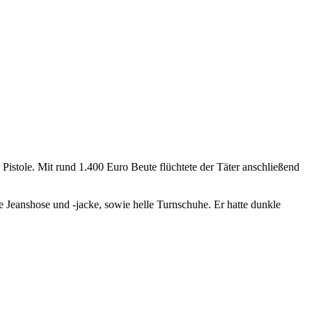
Pistole. Mit rund 1.400 Euro Beute flüchtete der Täter anschließend
ue Jeanshose und -jacke, sowie helle Turnschuhe. Er hatte dunkle