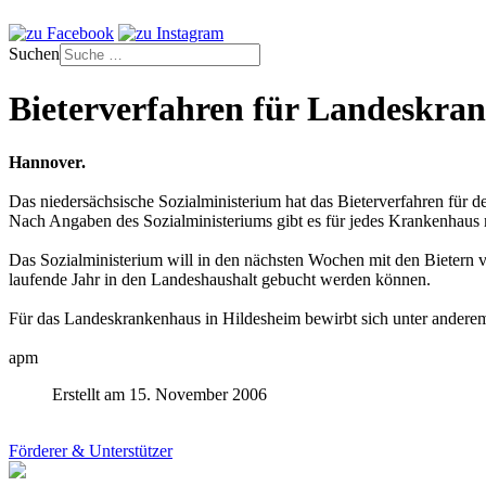
Suchen
Bieterverfahren für Landeskran
Hannover.
Das niedersächsische Sozialministerium hat das Bieterverfahren für 
Nach Angaben des Sozialministeriums gibt es für jedes Krankenhaus 
Das Sozialministerium will in den nächsten Wochen mit den Bietern v
laufende Jahr in den Landeshaushalt gebucht werden können.
Für das Landeskrankenhaus in Hildesheim bewirbt sich unter anderem
apm
Erstellt am 15. November 2006
Förderer & Unterstützer