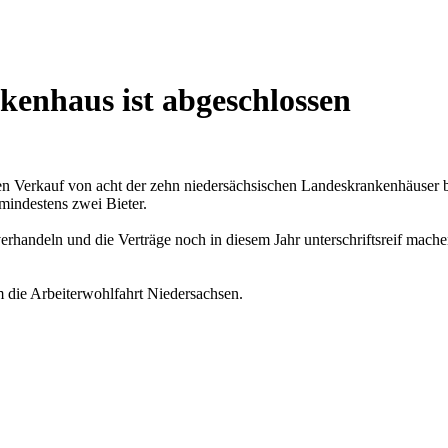
kenhaus ist abgeschlossen
den Verkauf von acht der zehn niedersächsischen Landeskrankenhäuser 
mindestens zwei Bieter.
erhandeln und die Verträge noch in diesem Jahr unterschriftsreif mac
 die Arbeiterwohlfahrt Niedersachsen.