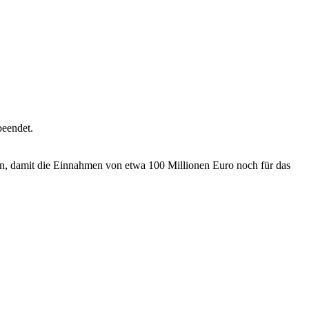
beendet.
hen, damit die Einnahmen von etwa 100 Millionen Euro noch für das