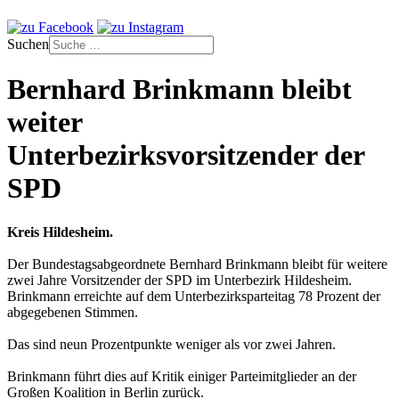
Suchen
Bernhard Brinkmann bleibt
weiter
Unterbezirksvorsitzender der
SPD
Kreis Hildesheim.
Der Bundestagsabgeordnete Bernhard Brinkmann bleibt für weitere
zwei Jahre Vorsitzender der SPD im Unterbezirk Hildesheim.
Brinkmann erreichte auf dem Unterbezirksparteitag 78 Prozent der
abgegebenen Stimmen.
Das sind neun Prozentpunkte weniger als vor zwei Jahren.
Brinkmann führt dies auf Kritik einiger Parteimitglieder an der
Großen Koalition in Berlin zurück.