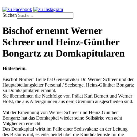
Suchen
Bischof ernennt Werner
Schreer und Heinz-Günther
Bongartz zu Domkapitularen
Hildesheim.
Bischof Norbert Trelle hat Generalvikar Dr. Werner Schreer und den
Hauptabteilungsleiter Personal / Seelsorge, Heinz-Günther Bongartz
zu Domkapitularen ernannt.
Sie übernehmen die Nachfolge von Prälat Karl Bernert und Werner
Holst, die aus Altersgründen aus dem Gremium ausgeschieden sind.
Mit der Ernennung von Werner Schreer und Heinz-Günther
Bongartz hat das Domkapitel wieder seine Sollstärke von acht
Mitgliedern erreicht.
Das Domkapital wirkt im Falle einer Sedisvakanz an der Leitung
des Bistums mit, es entscheidet über die Kandidatenliste für die