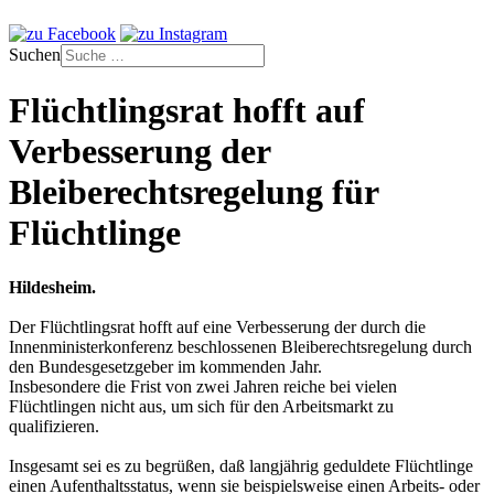
Suchen
Flüchtlingsrat hofft auf
Verbesserung der
Bleiberechtsregelung für
Flüchtlinge
Hildesheim.
Der Flüchtlingsrat hofft auf eine Verbesserung der durch die
Innenministerkonferenz beschlossenen Bleiberechtsregelung durch
den Bundesgesetzgeber im kommenden Jahr.
Insbesondere die Frist von zwei Jahren reiche bei vielen
Flüchtlingen nicht aus, um sich für den Arbeitsmarkt zu
qualifizieren.
Insgesamt sei es zu begrüßen, daß langjährig geduldete Flüchtlinge
einen Aufenthaltsstatus, wenn sie beispielsweise einen Arbeits- oder