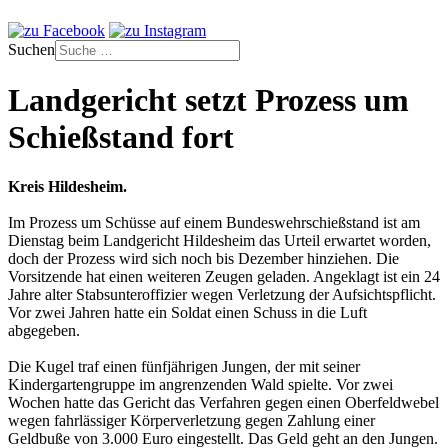
Suchen
Landgericht setzt Prozess um
Schießstand fort
Kreis Hildesheim.
Im Prozess um Schüsse auf einem Bundeswehrschießstand ist am
Dienstag beim Landgericht Hildesheim das Urteil erwartet worden,
doch der Prozess wird sich noch bis Dezember hinziehen. Die
Vorsitzende hat einen weiteren Zeugen geladen. Angeklagt ist ein 24
Jahre alter Stabsunteroffizier wegen Verletzung der Aufsichtspflicht.
Vor zwei Jahren hatte ein Soldat einen Schuss in die Luft
abgegeben.
Die Kugel traf einen fünfjährigen Jungen, der mit seiner
Kindergartengruppe im angrenzenden Wald spielte. Vor zwei
Wochen hatte das Gericht das Verfahren gegen einen Oberfeldwebel
wegen fahrlässiger Körperverletzung gegen Zahlung einer
Geldbuße von 3.000 Euro eingestellt. Das Geld geht an den Jungen.