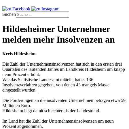
Suchen
Hildesheimer Unternehmer
melden mehr Insolvenzen an
Kreis Hildesheim.
Die Zahl der Unternehmensinsolvenzen hat sich in den ersten drei
Quartalen des laufenden Jahres im Landkreis Hildesheim um knapp
neun Prozent erhöht.
Wie das Statistische Landesamt mitteilt, hat es 136
Insolvenzverfahren gegeben, von denen 43 mangels Masse
eingestellt wurden. |
Die Forderungen an die insolventen Unternehmen betragen etwa 59
Millionen Euro.
Hildesheim liegt damit schlechter als der Landestrend.
Im Land hat die Zahl der Unternehmensinsolvenzen um neun
Prozent abgenommen.