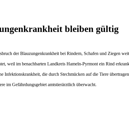
ngenkrankheit bleiben gültig
ruch der Blauzungenkrankheit bei Rindern, Schafen und Ziegen weit
tet, weil im benachbarten Landkreis Hameln-Pyrmont ein Rind erkrank
e Infektionskrankheit, die durch Stechmücken auf die Tiere übertragen
ere im Gefährdungsgebiet amtstierärztlich überwacht.