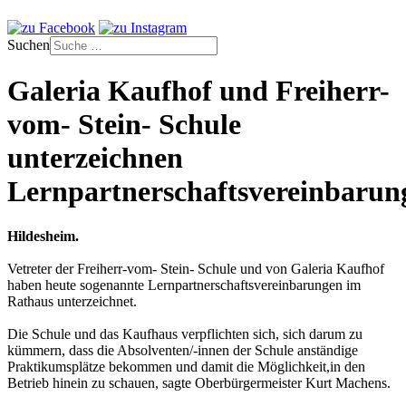
Suchen
Galeria Kaufhof und Freiherr-
vom- Stein- Schule
unterzeichnen
Lernpartnerschaftsvereinbarun
Hildesheim.
Vetreter der Freiherr-vom- Stein- Schule und von Galeria Kaufhof
haben heute sogenannte Lernpartnerschaftsvereinbarungen im
Rathaus unterzeichnet.
Die Schule und das Kaufhaus verpflichten sich, sich darum zu
kümmern, dass die Absolventen/-innen der Schule anständige
Praktikumsplätze bekommen und damit die Möglichkeit,in den
Betrieb hinein zu schauen, sagte Oberbürgermeister Kurt Machens.