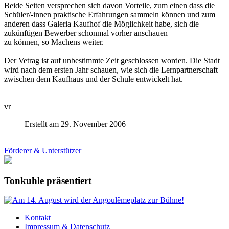
Beide Seiten versprechen sich davon Vorteile, zum einen dass die
Schüler/-innen praktische Erfahrungen sammeln können und zum
anderen dass Galeria Kaufhof die Möglichkeit habe, sich die
zukünftigen Bewerber schonmal vorher anschauen
zu können, so Machens weiter.
Der Vetrag ist auf unbestimmte Zeit geschlossen worden. Die Stadt
wird nach dem ersten Jahr schauen, wie sich die Lernpartnerschaft
zwischen dem Kaufhaus und der Schule entwickelt hat.
vr
Erstellt am 29. November 2006
Förderer & Unterstützer
Tonkuhle präsentiert
Kontakt
Impressum & Datenschutz