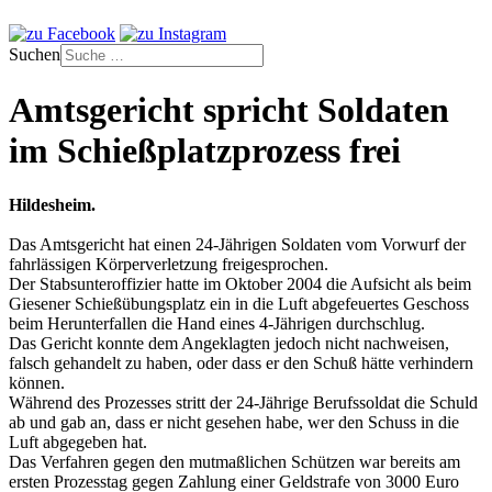
Suchen
Amtsgericht spricht Soldaten
im Schießplatzprozess frei
Hildesheim.
Das Amtsgericht hat einen 24-Jährigen Soldaten vom Vorwurf der
fahrlässigen Körperverletzung freigesprochen.
Der Stabsunteroffizier hatte im Oktober 2004 die Aufsicht als beim
Giesener Schießübungsplatz ein in die Luft abgefeuertes Geschoss
beim Herunterfallen die Hand eines 4-Jährigen durchschlug.
Das Gericht konnte dem Angeklagten jedoch nicht nachweisen,
falsch gehandelt zu haben, oder dass er den Schuß hätte verhindern
können.
Während des Prozesses stritt der 24-Jährige Berufssoldat die Schuld
ab und gab an, dass er nicht gesehen habe, wer den Schuss in die
Luft abgegeben hat.
Das Verfahren gegen den mutmaßlichen Schützen war bereits am
ersten Prozesstag gegen Zahlung einer Geldstrafe von 3000 Euro