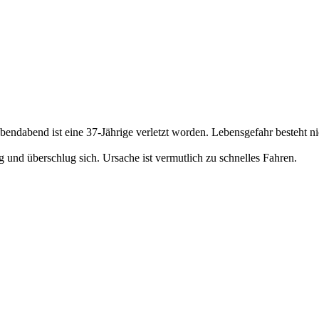
dabend ist eine 37-Jährige verletzt worden. Lebensgefahr besteht ni
g und überschlug sich. Ursache ist vermutlich zu schnelles Fahren.