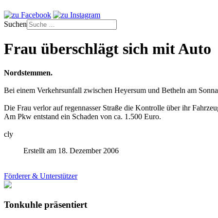
Suchen
Frau überschlägt sich mit Auto
Nordstemmen.
Bei einem Verkehrsunfall zwischen Heyersum und Betheln am Sonnaben
Die Frau verlor auf regennasser Straße die Kontrolle über ihr Fahrzeu
Am Pkw entstand ein Schaden von ca. 1.500 Euro.
cly
Erstellt am 18. Dezember 2006
Förderer & Unterstützer
Tonkuhle präsentiert