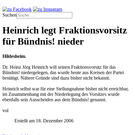
Suchen
Heinrich legt Fraktionsvorsitz
für Bündnis! nieder
Hildesheim.
Dr. Heinz Jörg Heinrich will seinen Fraktionsvorsitz für das
Bündnis! niedergelegen, das wurde heute aus Kreisen der Partei
bestätigt. Nähere Gründe sind dazu bisher nicht bekannt.
Heinrich selbst war für eine Stellungnahme bisher nicht erreichbar,
im Zusammenhang mit der Niederlegung des Vorsitzes wurde
ebenfalls sein Ausscheiden aus dem Bündnis! genannt.
vol
Erstellt am 18. Dezember 2006