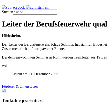
Suchen
Leiter der Berufsfeuerwehr qual
Hildesheim.
Der Leiter der Berufsfeuerwehr, Klaus Schmitz, hat sich für Hildesh
Zusammenarbeit auf europaweiter Ebene.
Bei dem einwöchigen Seminar in Rom wurden Teamleiter aus 19 Länder
vol
Erstellt am 21. Dezember 2006
Förderer & Unterstützer
Tonkuhle präsentiert