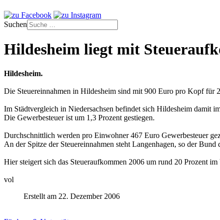
Suchen
Hildesheim liegt mit Steuerauf
Hildesheim.
Die Steuereinnahmen in Hildesheim sind mit 900 Euro pro Kopf für 20
Im Städtvergleich in Niedersachsen befindet sich Hildesheim damit im
Die Gewerbesteuer ist um 1,3 Prozent gestiegen.
Durchschnittlich werden pro Einwohner 467 Euro Gewerbesteuer gez
An der Spitze der Steuereinnahmen steht Langenhagen, so der Bund d
Hier steigert sich das Steueraufkommen 2006 um rund 20 Prozent im 
vol
Erstellt am 22. Dezember 2006