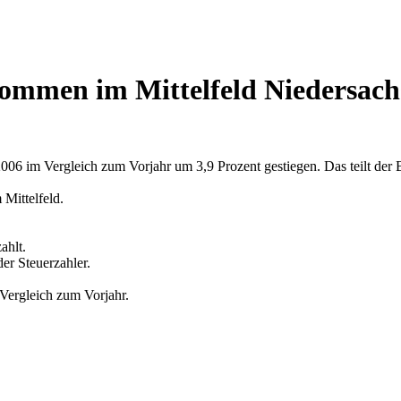
kommen im Mittelfeld Niedersach
06 im Vergleich zum Vorjahr um 3,9 Prozent gestiegen. Das teilt der B
 Mittelfeld.
ahlt.
er Steuerzahler.
Vergleich zum Vorjahr.