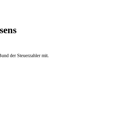
sens
und der Steuerzahler mit.